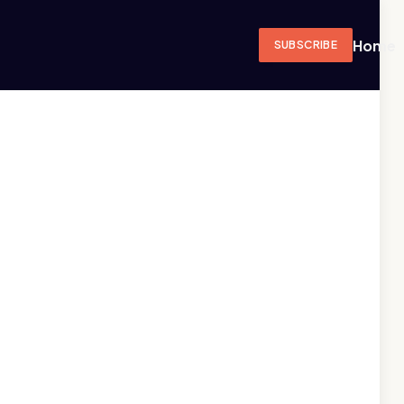
Home
SUBSCRIBE