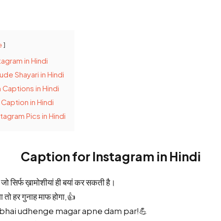
e
tagram in Hindi
ude Shayari in Hindi
 Captions in Hindi
 Caption in Hindi
tagram Pics in Hindi
Caption for Instagram in Hindi
ै जो सिर्फ ख़ामोशीयां ही बयां कर सकती है।
 तो हर गुनाह माफ होगा,👍
e bhai udhenge magar apne dam par!💪