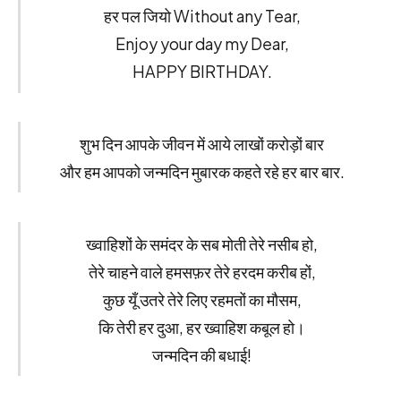
हर पल जियो Without any Tear,
Enjoy your day my Dear,
HAPPY BIRTHDAY.
शुभ दिन आपके जीवन में आये लाखों करोड़ों बार
और हम आपको जन्मदिन मुबारक कहते रहे हर बार बार.
ख्वाहिशों के समंदर के सब मोती तेरे नसीब हो,
तेरे चाहने वाले हमसफ़र तेरे हरदम करीब हों,
कुछ यूँ उतरे तेरे लिए रहमतों का मौसम,
कि तेरी हर दुआ, हर ख्वाहिश कबूल हो।
जन्मदिन की बधाई!