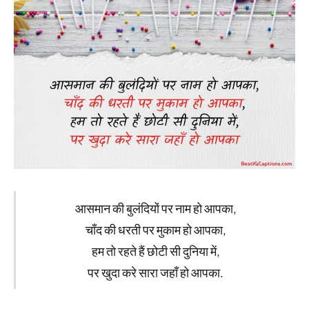
आसमान की बुलंदियों पर नाम हो आपका,
चाँद की धरती पर मुकाम हो आपका,
हम तो रहते हैं छोटी सी दुनिया में,
पर खुदा करे सारा जहाँ हो आपका.