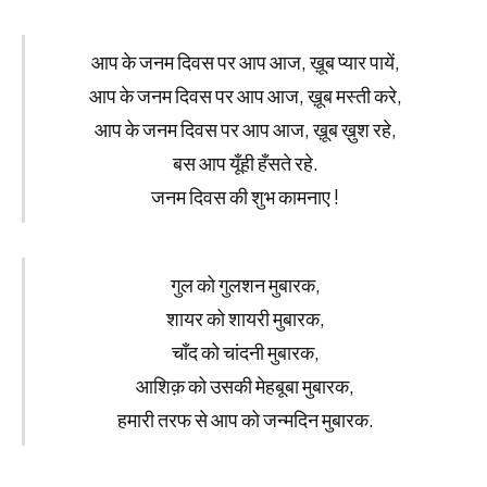
आप के जनम दिवस पर आप आज, ख़ूब प्यार पायें,
आप के जनम दिवस पर आप आज, ख़ूब मस्ती करे,
आप के जनम दिवस पर आप आज, ख़ूब ख़ुश रहे,
बस आप यूँही हँसते रहे.
जनम दिवस की शुभ कामनाए !
गुल को गुलशन मुबारक,
शायर को शायरी मुबारक,
चाँद को चांदनी मुबारक,
आशिक़ को उसकी मेहबूबा मुबारक,
हमारी तरफ से आप को जन्मदिन मुबारक.