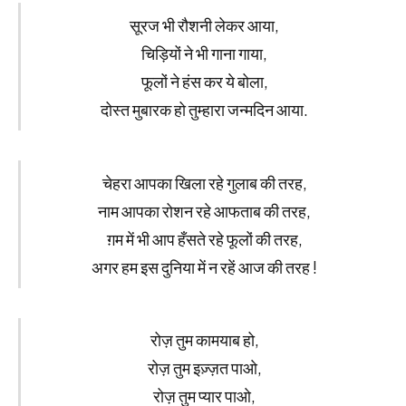
सूरज भी रौशनी लेकर आया,
चिड़ियों ने भी गाना गाया,
फूलों ने हंस कर ये बोला,
दोस्त मुबारक हो तुम्हारा जन्मदिन आया.
चेहरा आपका खिला रहे गुलाब की तरह,
नाम आपका रोशन रहे आफताब की तरह,
ग़म में भी आप हँसते रहे फूलों की तरह,
अगर हम इस दुनिया में न रहें आज की तरह !
रोज़ तुम कामयाब हो,
रोज़ तुम इज़्ज़त पाओ,
रोज़ तुम प्यार पाओ,