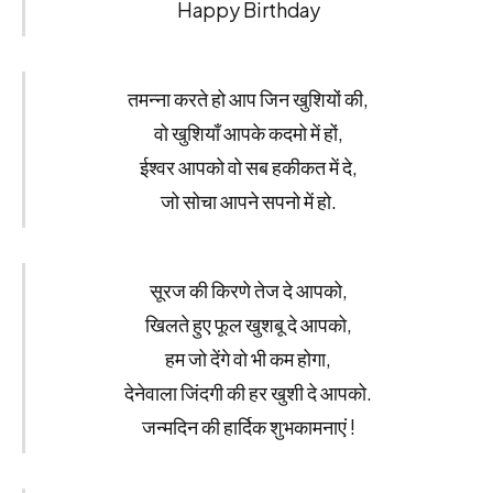
Happy Birthday
तमन्ना करते हो आप जिन खुशियों की,
वो खुशियाँ आपके कदमो में हों,
ईश्वर आपको वो सब हकीकत में दे,
जो सोचा आपने सपनो में हो.
सूरज की किरणे तेज दे आपको,
खिलते हुए फूल खुशबू दे आपको,
हम जो देंगे वो भी कम होगा,
देनेवाला जिंदगी की हर खुशी दे आपको.
जन्मदिन की हार्दिक शुभकामनाएं !