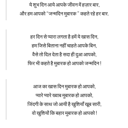
ये शुभ दिन आये आपके जीवन में हज़ार बार,
और हम आपको “जन्मदिन मुबारक ” कहते रहे हर बार.
हर दिन से प्यारा लगता है हमें ये खास दिन,
हम जिसे बिताना नहीं चाहते आपके बिन,
वैसे तो दिल देता है सदा ही दुआ आपको,
फिर भी कहते है मुबारक हो आपको जन्मदिन !
आज का खास दिन मुबारक हो आपको,
प्यारे प्यारे ख्वाब मुबारक हो आपको,
जिंदगी के साथ जो आयी है खुशियाँ खूब सारी,
वो खुशियों कि बहार मुबारक हो आपको !