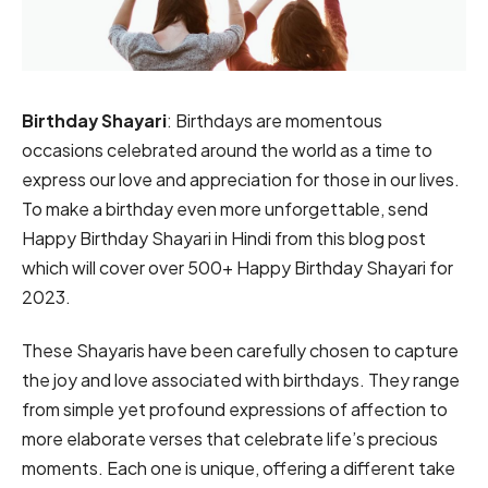
Birthday Shayari
: Birthdays are momentous
occasions celebrated around the world as a time to
express our love and appreciation for those in our lives.
To make a birthday even more unforgettable, send
Happy Birthday Shayari in Hindi from this blog post
which will cover over 500+ Happy Birthday Shayari for
2023.
These Shayaris have been carefully chosen to capture
the joy and love associated with birthdays. They range
from simple yet profound expressions of affection to
more elaborate verses that celebrate life’s precious
moments. Each one is unique, offering a different take