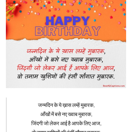
जन्मदिन के ये ख़ास लम्हें मुबारक,
आँखों में बसे नए ख्वाब मुबारक,
जिंदगी जो लेकर आई है आपके लिए आज,