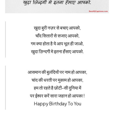
खुदा बुरी नज़र से बचाए आपको,
चाँद सितारों से सजाए आपको,
गम क्या होता है ये आप भूल ही जाओ,
खुदा ज़िन्दगी मे इतना हँसाए आपको.
आसमान की बुलंदियों पर नाम हो आपका,
चांद की धरती पर मुकाम हो आपका,
हम तो रहते है छोटी-सी दुनिया में
पर ईश्वर करें सारा जहान हो आपका !
Happy Birthday To You