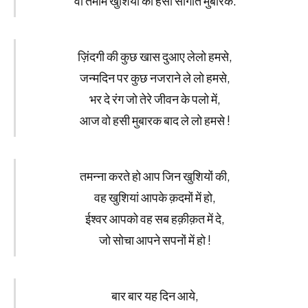
वो तमाम खुशियों की हंसीं सौगात मुबारक.
ज़िंदगी की कुछ खास दुआए लेलो हमसे,
जन्मदिन पर कुछ नजराने ले लो हमसे,
भर दे रंग जो तेरे जीवन के पलो में,
आज वो हसी मुबारक बाद ले लो हमसे !
तमन्ना करते हो आप जिन खुशियों की,
वह खुशियां आपके क़दमों में हो,
ईश्वर आपको वह सब हक़ीक़त में दे,
जो सोचा आपने सपनों में हो !
बार बार यह दिन आये,