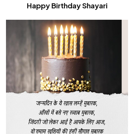
Happy Birthday Shayari