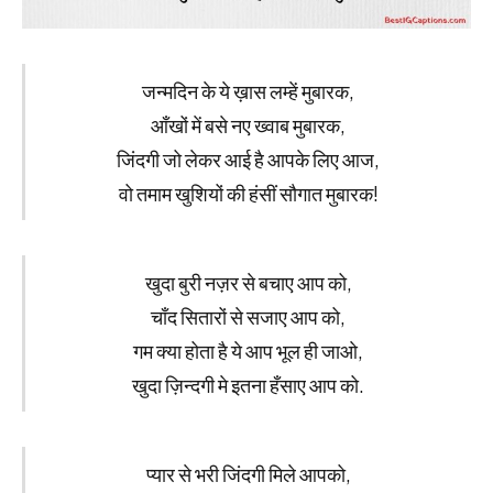
जन्मदिन के ये ख़ास लम्हें मुबारक,
आँखों में बसे नए ख्वाब मुबारक,
जिंदगी जो लेकर आई है आपके लिए आज,
वो तमाम खुशियों की हंसीं सौगात मुबारक!
खुदा बुरी नज़र से बचाए आप को,
चाँद सितारों से सजाए आप को,
गम क्या होता है ये आप भूल ही जाओ,
खुदा ज़िन्दगी मे इतना हँसाए आप को.
प्यार से भरी जिंदगी मिले आपको,