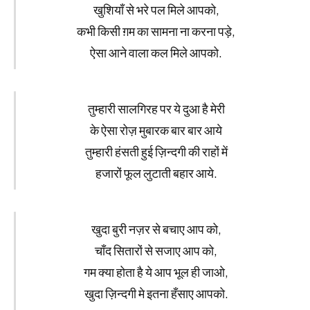
खुशियाँ से भरे पल मिले आपको,
कभी किसी ग़म का सामना ना करना पड़े,
ऐसा आने वाला कल मिले आपको.
तुम्हारी सालगिरह पर ये दुआ है मेरी
के ऐसा रोज़ मुबारक बार बार आये
तुम्हारी हंसती हुई ज़िन्दगी की राहों में
हजारों फूल लुटाती बहार आये.
खुदा बुरी नज़र से बचाए आप को,
चाँद सितारों से सजाए आप को,
गम क्या होता है ये आप भूल ही जाओ,
खुदा ज़िन्दगी मे इतना हँसाए आपको.