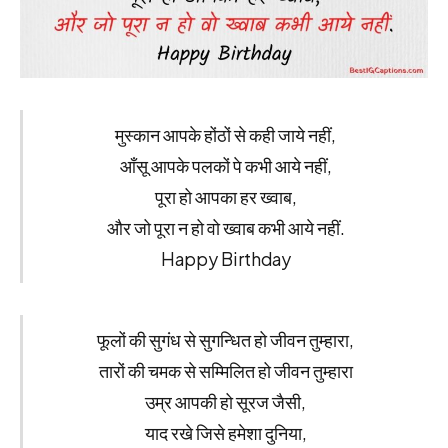
मुस्कान आपके होंठों से कही जाये नहीं,
आँसू आपके पलकों पे कभी आये नहीं,
पूरा हो आपका हर ख्वाब,
और जो पूरा न हो वो ख्वाब कभी आये नहीं.
Happy Birthday
फूलों की सुगंध से सुगन्धित हो जीवन तुम्हारा,
तारों की चमक से सम्मिलित हो जीवन तुम्हारा
उम्र आपकी हो सूरज जैसी,
याद रखे जिसे हमेशा दुनिया,