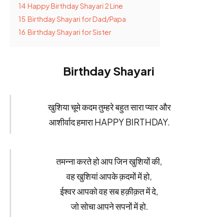
14
Happy Birthday Shayari 2 Line
15
Birthday Shayari for Dad/Papa
16
Birthday Shayari for Sister
Birthday Shayari
खुशिया चूमे कदम तुम्हरे बहुत सारा प्यार और
आशीर्वाद हमारा HAPPY BIRTHDAY.
तमन्ना करते हो आप जिन खुशियों की,
वह खुशियां आपके क़दमों में हो,
ईश्वर आपको वह सब हक़ीक़त में दे,
जो सोचा आपने सपनों में हो.