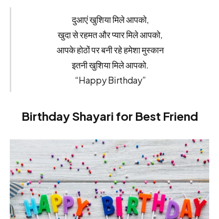
दुआएं खुशिया मिले आपको,
खुदा से रहमत और प्यार मिले आपको,
आपके होठों पर बनी रहे हमेशा मुस्कान
इतनी खुशिया मिले आपको.
“Happy Birthday”
Birthday Shayari for Best Friend