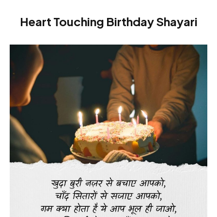
Heart Touching Birthday Shayari