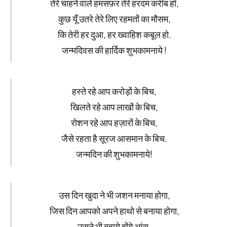
तेरे चाहने वाले हमसफ़र तेरे हरदम करीब हों,
कुछ यूँ उतरे तेरे लिए रहमतों का मौसम,
कि तेरी हर दुआ, हर ख्वाहिश कबूल हो.
जन्मदिवस की हार्दिक शुभकामनाये !
हस्ते रहे आप करोड़ों के बिच,
खिलते रहे आप लाखों के बिच,
रोशन रहे आप हज़ारों के बिच,
जैसे रहता है सूरज आसमान के बिच.
जन्मदिन की शुभकामनाये!
उस दिन खुदा ने भी जशन मनाया होगा,
जिस दिन आपको अपने हाथो से बनाया होगा,
उसने भी बहाये होंगे आंसू,