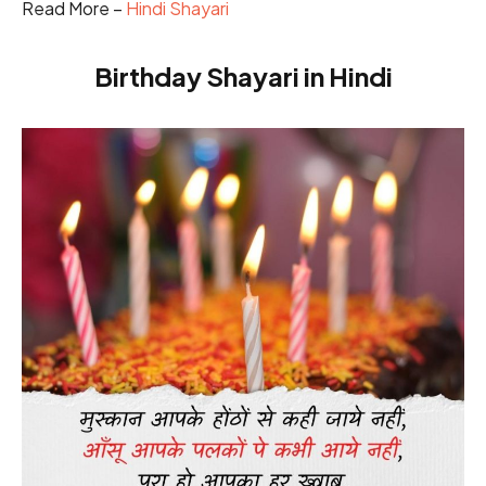
Read More –
Hindi Shayari
Birthday Shayari in Hindi