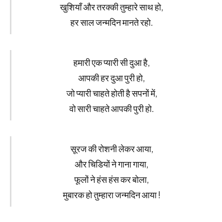
खुशियाँ और तरक्की तुम्हारे साथ हो,
हर साल जन्मदिन मानते रहो.
हमारी एक प्यारी सी दुआ है,
आपकी हर दुआ पुरी हो,
जो प्यारी चाहते होती है सपनों में,
वो सारी चाहते आपकी पुरी हो.
सूरज की रोशनी लेकर आया,
और चिडियों ने गाना गाया,
फूलों ने हंस हंस कर बोला,
मुबारक हो तुम्हारा जन्मदिन आया !