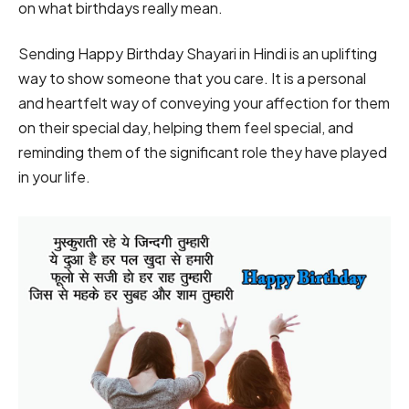
on what birthdays really mean.
Sending Happy Birthday Shayari in Hindi is an uplifting
way to show someone that you care. It is a personal
and heartfelt way of conveying your affection for them
on their special day, helping them feel special, and
reminding them of the significant role they have played
in your life.