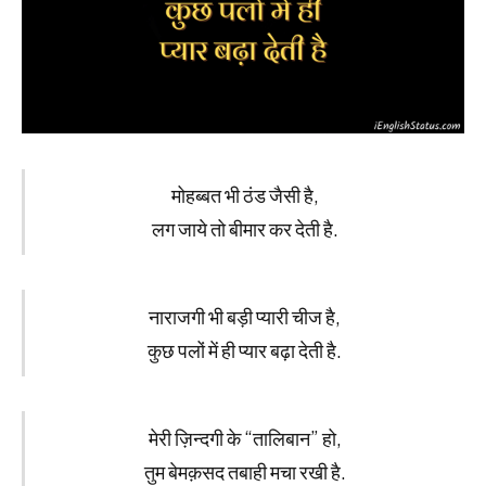
मोहब्बत भी ठंड जैसी है,
लग जाये तो बीमार कर देती है.
नाराजगी भी बड़ी प्यारी चीज है,
कुछ पलों में ही प्यार बढ़ा देती है.
मेरी ज़िन्दगी के “तालिबान” हो,
तुम बेमक़सद तबाही मचा रखी है.