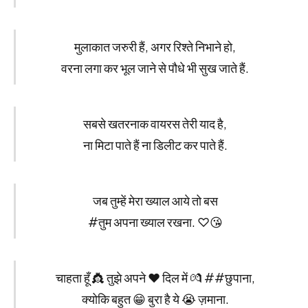
मुलाकात जरुरी हैं, अगर रिश्ते निभाने हो,
वरना लगा कर भूल जाने से पौधे भी सुख जाते हैं.
सबसे खतरनाक वायरस तेरी याद है,
ना मिटा पाते हैं ना डिलीट कर पाते हैं.
जब तुम्हें मेरा ख्याल आये तो बस
#तुम अपना ख्याल रखना. ♡😘
चाहता हूँ 👸 तुझे अपने ❤ दिल में 💏 ##छुपाना,
क्योकि बहुत 😁 बुरा है ये 😭 ज़माना.