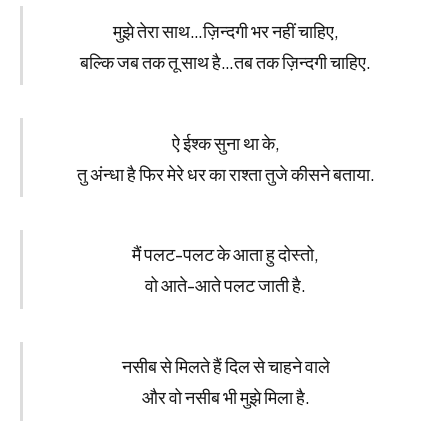
मुझे तेरा साथ…ज़िन्दगी भर नहीं चाहिए,
बल्कि जब तक तू साथ है…तब तक ज़िन्दगी चाहिए.
ऐ ईश्क सुना था के,
तु अंन्धा है फिर मेरे धर का राश्ता तुजे कीसने बताया.
मैं पलट-पलट के आता हु दोस्तो,
वो आते-आते पलट जाती है.
नसीब से मिलते हैं दिल से चाहने वाले
और वो नसीब भी मुझे मिला है.