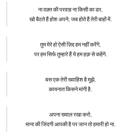
ना वक़्त की परवाह ना किसी का डर,
खो बैठते हैं होश अपने, जब होते हैं तेरी बाहों में.
तुम मेरे हो ऐसी ज़िद्द हम नहीं करेंगे,
पर हम सिर्फ तुम्हारे हैं ये हम हक़ से कहेंगे.
बस एक तेरी ख्वाहिश है मुझे,
कायनात किसने मांगी है.
अपना ख्याल रखा करो,
माना की जिंदगी आपकी है पर जान तो हमारी हो ना.