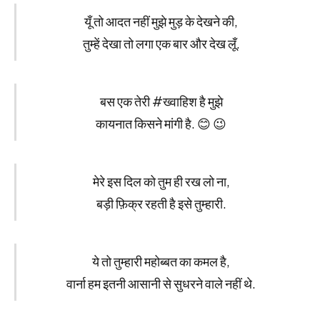
यूँ तो आदत नहीं मुझे मुड़ के देखने की,
तुम्हें देखा तो लगा एक बार और देख लूँ.
बस एक तेरी #ख्वाहिश है मुझे
कायनात किसने मांगी है. 😊 😉
मेरे इस दिल को तुम ही रख लो ना,
बड़ी फ़िक्र रहती है इसे तुम्हारी.
ये तो तुम्हारी महोब्बत का कमल है,
वार्ना हम इतनी आसानी से सुधरने वाले नहीं थे.