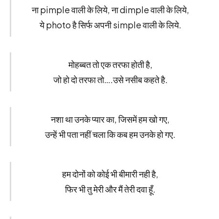
ना pimple वाली के लिये, ना dimple वाली के लिये,
ये photo है सिर्फ अपनी simple वाली के लिये.
मोहब्बत तो एक तरफा होती है,
जो हो दो तरफा तो….उसे नसीब कहते है.
नशा था उनके प्यार का, जिसमें हम खो गए,
उन्हें भी पता नहीं चला कि कब हम उनके हो गए.
हम दोनों को कोई भी बीमारी नही है,
फिर भी तु मेरी और मैं तेरी दवा हूँ.