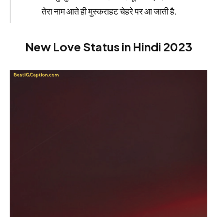
तेरा नाम आते ही मुस्कराहट चेहरे पर आ जाती है.
New Love Status in Hindi 2023