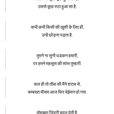
उससे कूछ रुठा हुआ सा है.
कभी कभी किसी की खुशी के लिए ही,
उन्हें छोड़ना पड़ता है.
तुमने ना सुनी धडकन हमारी,
पर हमने महसूस की सांस तुम्हारी.
कल ही तो तौबा की मैंने शराब से,
कम्बख्त मौसम आज फिर बेईमान हो गया.
मोहब्बत ज़िंदगी बदल देती है,