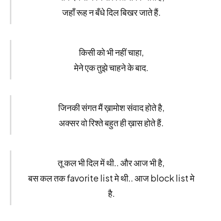
जहाँ रूह न बँधे दिल बिखर जाते हैं.
किसी को भी नहीं चाहा,
मेने एक तुझे चाहने के बाद.
जिनकी संगत मैं ख़ामोश संवाद होते है,
अक्सर वो रिश्ते बहुत ही ख़ास होते हैं.
तू कल भी दिल में थी.. और आज भी है,
बस कल तक favorite list मे थी.. आज block list मे
है.