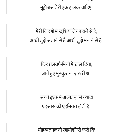
मुझे बस तेरी एक झलक चाहिए.
मेरी जिंदगी मे खुशियाँ तेरे बहाने से है,
आधी तुझे सताने से है आधी तुझे मनाने से है.
फिर ग़लतफैमियो में डाल दिया,
जाते हुए मुस्कुराना ज़रूरी था.
सच्चे इश्क में अल्फाज़ से ज्यादा
एहसास की एहमियत होती है.
मोहब्बत इतनी ख़ामोशी से करो कि