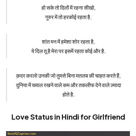
हो सके तो दिलों में रहना सीखो,
गुरुर में तो हरकोई रहता है.
शांत मन में हमेशा शोर रहता है,
ये दिल तू है मेरा पर इसमें रहता कोई और है.
क़दर करलो उनकी जो तुमसे बिना मतलब की चाहत करते हैं,
दुनिया में ख्याल रखने वाले कम और तकलीफ देने वाले ज़्यादा
होते है.
Love Status in Hindi for Girlfriend