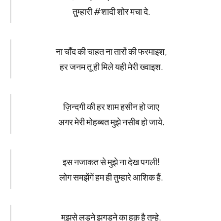
तुम्हारी #शादी शोर मचा दे.
ना चाँद की चाहत ना तारों की फरमाइश,
हर जनम तू ही मिले यही मेरी ख्वाइश.
ज़िन्दगी की हर शाम हसीन हो जाए
अगर मेरी मोहब्बत मुझे नसीब हो जाये.
इस नजाकत से मुझे ना देख पगली!
लोग समझेंगें हम ही तुम्हारे आशिक हैं.
मुझसे लड़ने झगड़ने का हक़ है तुम्हे,