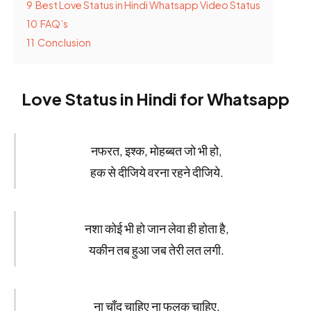
9
Best Love Status in Hindi Whatsapp Video Status
10
FAQ’s
11
Conclusion
Love Status in Hindi for Whatsapp
नफरत, इश्क, मोहब्बत जो भी हो,
हक से दीजिये वरना रहने दीजिये.
नशा कोई भी हो जान लेवा ही होता है,
यकीन तब हुआ जब तेरी लत लगी.
ना चाँद चाहिए ना फलक चाहिए,