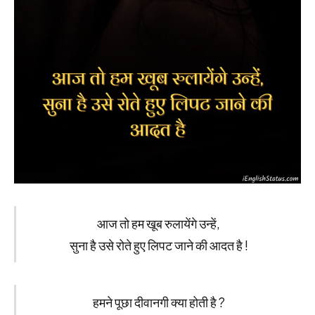
आज तो हम खूब रुलायेंगे उन्हें,
सुना है उसे रोते हुए लिपट जाने की आदत है !
हमने पूछा दीवानगी क्या होती है ?