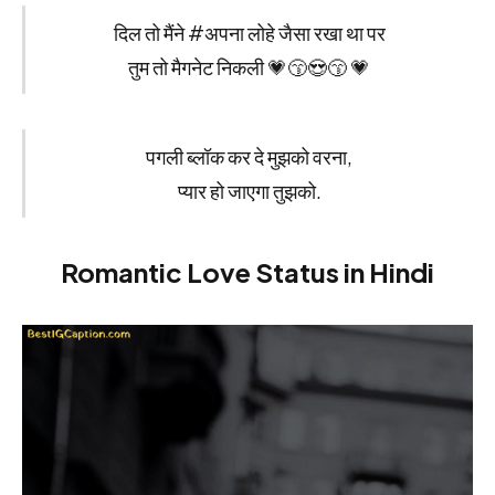
दिल तो मैंने #अपना लोहे जैसा रखा था पर
तुम तो मैगनेट निकली 💗😙😍😙 💗
पगली ब्लॉक कर दे मुझको वरना,
प्यार हो जाएगा तुझको.
Romantic Love Status in Hindi