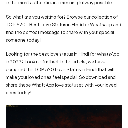
in the most authentic and meaningful way possible.
So what are you waiting for? Browse our collection of
TOP 520+ Best Love Status in Hindi for Whatsapp and
find the perfect message to share with your special
someone today!
Looking for the best love status in Hindi for WhatsApp
in 2023? Look no further! In this article, we have
compiled the TOP 520 Love Status in Hindi that will
make your loved ones feel special. So download and
share these WhatsApp love statuses with your loved
ones today!