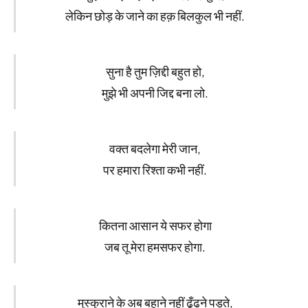
लेकिन छोड़ के जाने का हक़ बिलकुल भी नहीं.
सुना है तुम ज़िद्दी बहुत हो,
मुझे भी अपनी जिद्द बना लो.
वक्त बदलेगा मेरी जान,
पर हमारा रिश्ता कभी नहीं.
कितना आसान ये सफर होगा
जब तू मेरा हमसफर होगा.
मुस्कुराने के अब बहाने नहीं ढूँढने पड़ते,