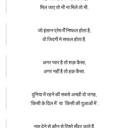
मिल जाए तो भी ना मिले तो भी.
जो इंसान प्रेम मेँ निष्फल होता है,
वो जिदगी मे सफल होता है.
अगर प्यार है तो शक़ कैसा,
अगर नहीं है तो हक़ कैसा.
दुनिया में रहने की सबसे अच्छी दो जगह,
‘किसी के दिल में’ या ‘किसी की दुआओं में’.
नाम देने से कौन से रिश्ते सँवर जाते हैं,