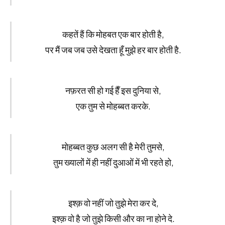
कहतें हैं कि मोहबत एक बार होती है,
पर मैं जब जब उसे देखता हूँ मुझे हर बार होती है.
नफ़रत सी हो गई हैँ इस दुनिया से,
एक तुम से मोहब्बत करके.
मोहब्बत कुछ अलग सी है मेरी तुमसे,
तुम ख्यालों में ही नहीं दुआओं में भी रहते हो,
इश्क़ वो नहीं जो तुझे मेरा कर दे,
इश्क़ वो है जो तुझे किसी और का ना होने दे.