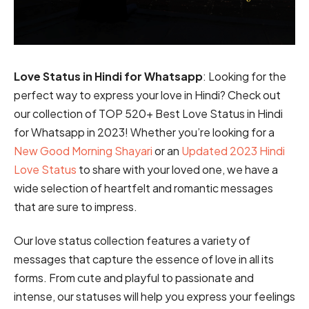
Love Status in Hindi for Whatsapp
: Looking for the
perfect way to express your love in Hindi? Check out
our collection of TOP 520+ Best Love Status in Hindi
for Whatsapp in 2023! Whether you’re looking for a
New Good Morning Shayari
or an
Updated 2023 Hindi
Love Status
to share with your loved one, we have a
wide selection of heartfelt and romantic messages
that are sure to impress.
Our love status collection features a variety of
messages that capture the essence of love in all its
forms. From cute and playful to passionate and
intense, our statuses will help you express your feelings