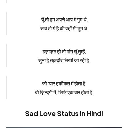
यूँ तो हम अपने आप में गुम थे,
सच तो ये है की वहाँ भी तुम थे.
इज़ाज़त हो तो मांग लूँ तुम्हें,
सुना है तक़दीर लिखी जा रही है.
जो प्यार हकीकत में होता है,
वो ज़िन्दगी में, सिर्फ एक बार होता है.
Sad Love Status in Hindi