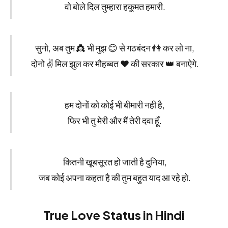
वो बोले दिल तुम्हारा हकूमत हमारी.
सुनो, अब तुम 👸 भी मुझ 😊 से गठबंदन 👫 कर लो ना,
दोनो ✌ मिल झुल कर मौहब्बत ❤ की सरकार 👑 बनाऐगे.
हम दोनों को कोई भी बीमारी नही है,
फिर भी तु मेरी और मैं तेरी दवा हूँ.
कितनी खूबसूरत हो जाती है दुनिया,
जब कोई अपना कहता है की तुम बहुत याद आ रहे हो.
True Love Status in Hindi